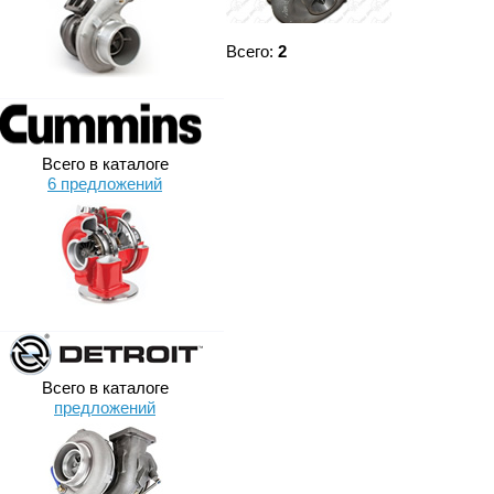
Всего:
2
Всего в каталоге
6 предложений
Всего в каталоге
предложений