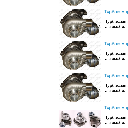
Турбокомпр
Турбокомпр
автомобиля
Турбокомпр
Турбокомпр
автомобиля
Турбокомпр
Турбокомпр
автомобилях
Турбокомпр
Турбокомпр
автомобиля