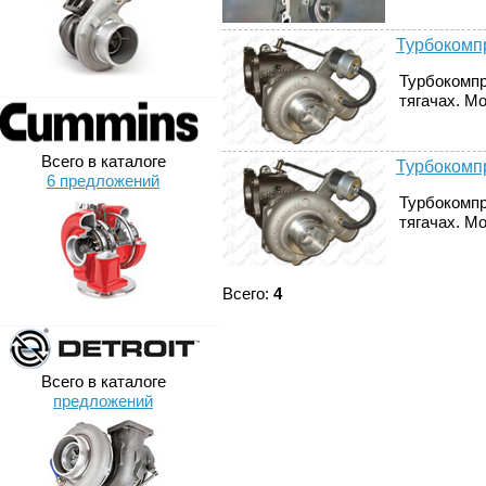
Турбокомпр
Турбокомпр
тягачах. М
Всего в каталоге
Турбокомпр
6 предложений
Турбокомпр
тягачах. М
Всего:
4
Всего в каталоге
предложений