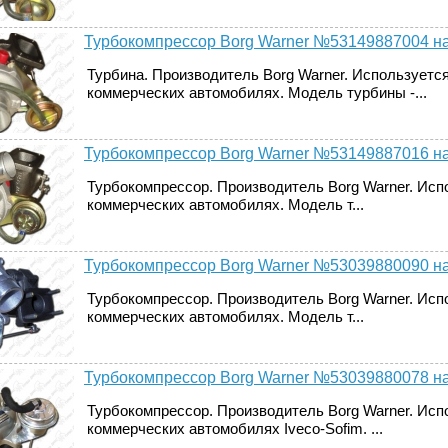
Турбокомпрессор Borg Warner №53149887004 на Iv
Турбина. Производитель Borg Warner. Используется
коммерческих автомобилях. Модель турбины -...
Турбокомпрессор Borg Warner №53149887016 на
Турбокомпрессор. Производитель Borg Warner. Исп
коммерческих автомобилях. Модель т...
Турбокомпрессор Borg Warner №53039880090 на
Турбокомпрессор. Производитель Borg Warner. Исп
коммерческих автомобилях. Модель т...
Турбокомпрессор Borg Warner №53039880078 на Iv
Турбокомпрессор. Производитель Borg Warner. Исп
коммерческих автомобилях Iveco-Sofim. ...