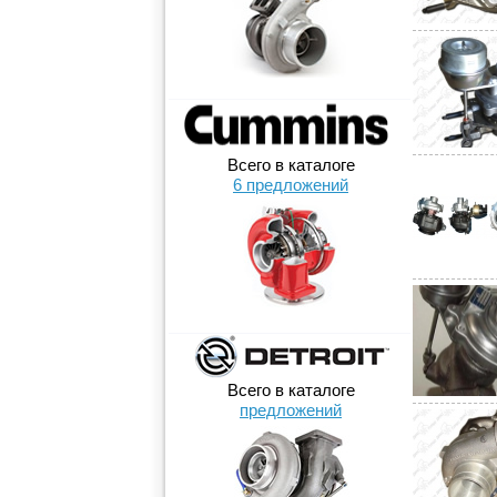
Всего в каталоге
6 предложений
Всего в каталоге
предложений