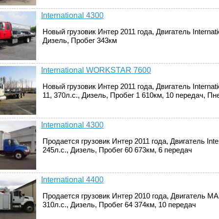
International 4300
Новый грузовик Интер 2011 года, Двигатель Internatio
Дизель, Пробег 343км
International WORKSTAR 7600
Новый грузовик Интер 2011 года, Двигатель Internat
11, 370л.с., Дизель, Пробег 1 610км, 10 передач, 
International 4300
Продается грузовик Интер 2011 года, Двигатель Inter
245л.с., Дизель, Пробег 60 673км, 6 передач
International 4400
Продается грузовик Интер 2010 года, Двигатель 
310л.с., Дизель, Пробег 64 374км, 10 передач