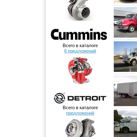
Всего в каталоге
6 предложений
Всего в каталоге
предложений