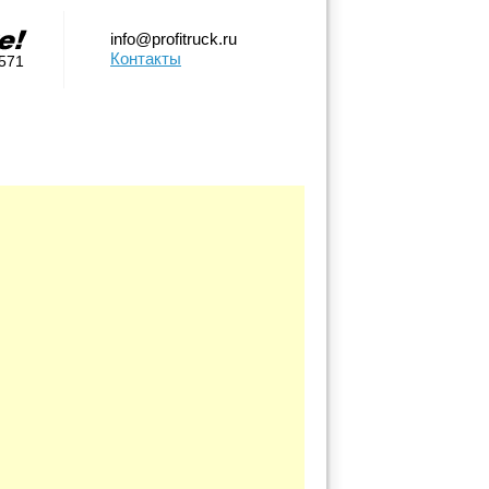
info@profitruck.ru
Контакты
0571