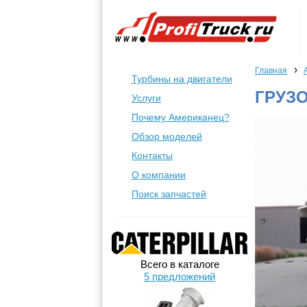
›
Главная
Турбины на двигатели
ГРУЗО
Услуги
Почему Американец?
Обзор моделей
Контакты
О компании
Поиск запчастей
Всего в каталоге
5 предложений