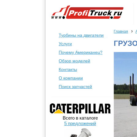
›
Главная
Турбины на двигатели
ГРУЗО
Услуги
Почему Американец?
Обзор моделей
Контакты
О компании
Поиск запчастей
Всего в каталоге
5 предложений