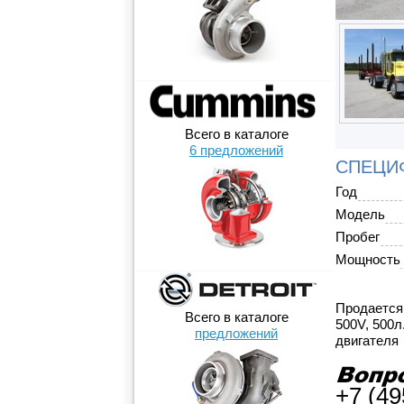
Всего в каталоге
6 предложений
СПЕЦИФ
Год
Модель
Пробег
Мощность
Продается 
Всего в каталоге
500V, 500л
предложений
двигателя
+7 (49