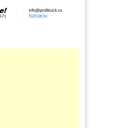
info@profitruck.ru
Контакты
0571