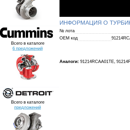
ИНФОРМАЦИЯ О ТУРБИ
№ лота
OEM код
91214RC
Всего в каталоге
6 предложений
Аналоги:
91214RCAA01TE, 91214
Всего в каталоге
предложений