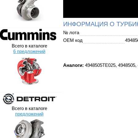
ИНФОРМАЦИЯ О ТУРБИ
№ лота
OEM код
49485
Всего в каталоге
6 предложений
Аналоги:
4948505TE025, 4948505, 
Всего в каталоге
предложений