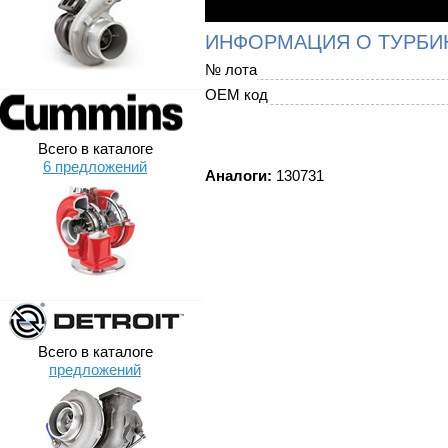
ИНФОРМАЦИЯ О ТУРБИ
№ лота
OEM код
Всего в каталоге
6 предложений
Аналоги:
130731
Всего в каталоге
предложений