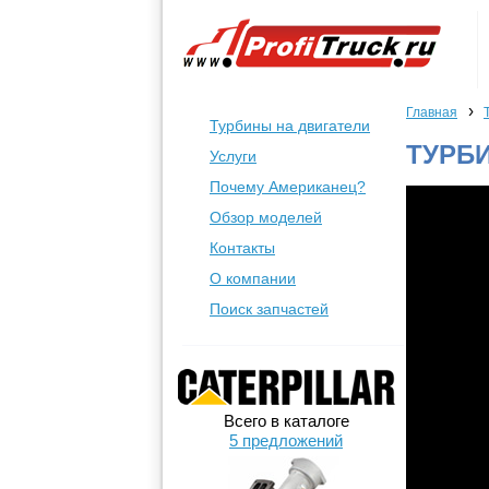
›
Главная
Турбины на двигатели
ТУРБИ
Услуги
Почему Американец?
Обзор моделей
Контакты
О компании
Поиск запчастей
Всего в каталоге
5 предложений