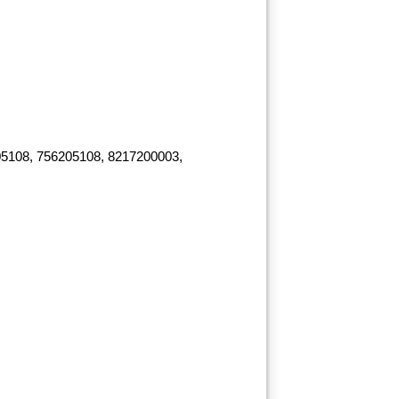
5108, 756205108, 8217200003,