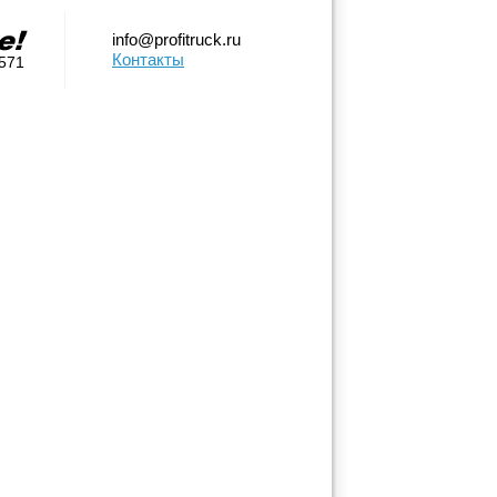
info@profitruck.ru
Контакты
0571