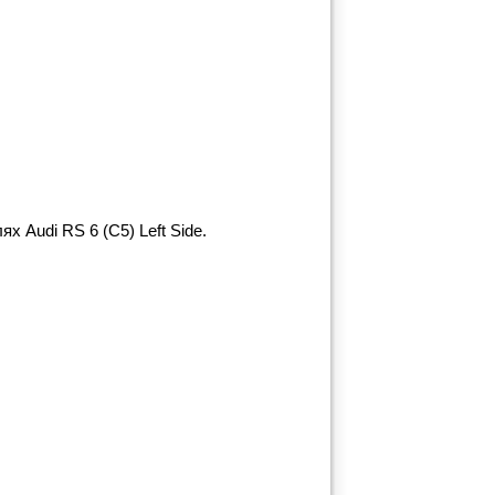
 Audi RS 6 (C5) Left Side.