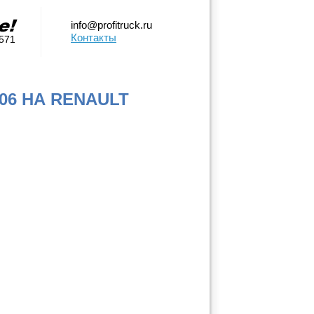
info@profitruck.ru
Контакты
0571
06 НА RENAULT