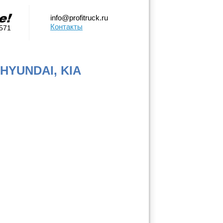
info@profitruck.ru
Контакты
0571
HYUNDAI, KIA