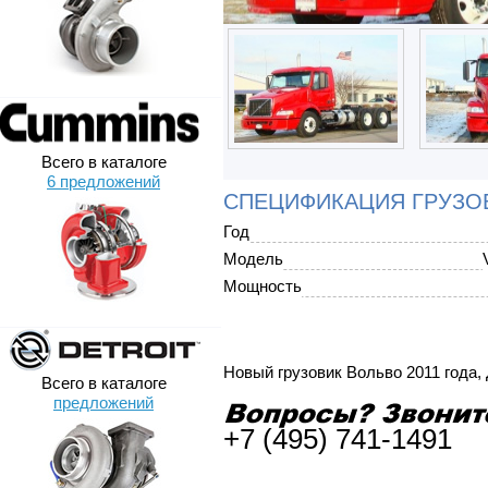
Всего в каталоге
6 предложений
СПЕЦИФИКАЦИЯ ГРУЗОВ
Год
Модель
Мощность
Новый грузовик Вольво 2011 года, 
Всего в каталоге
предложений
+7 (495) 741-1491