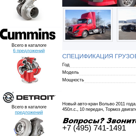
Всего в каталоге
6 предложений
СПЕЦИФИКАЦИЯ ГРУЗОВ
Год
Модель
Мощность
Новый авто-кран Вольво 2011 года
Всего в каталоге
450л.с., 10 передач, Тормоз двиг
предложений
+7 (495) 741-1491