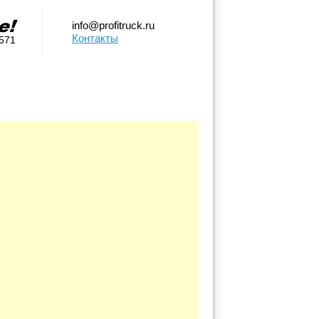
info@profitruck.ru
Контакты
0571