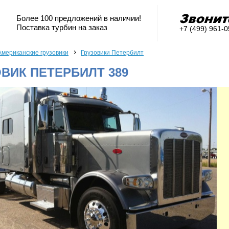
Более 100 предложений в наличии!
Поставка турбин на заказ
+7 (499) 961-
›
Американские грузовики
Грузовики Петербилт
ВИК ПЕТЕРБИЛТ 389