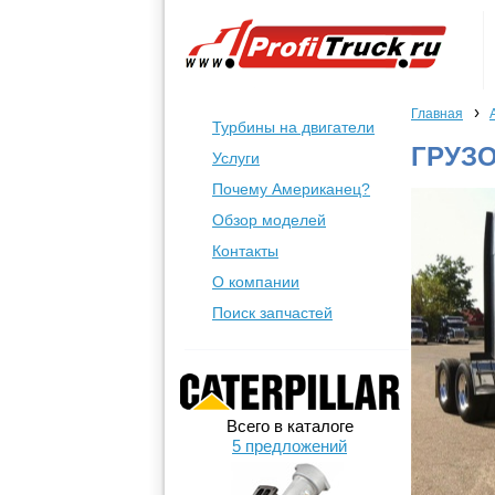
›
Главная
Турбины на двигатели
ГРУЗО
Услуги
Почему Американец?
Обзор моделей
Контакты
О компании
Поиск запчастей
Всего в каталоге
5 предложений