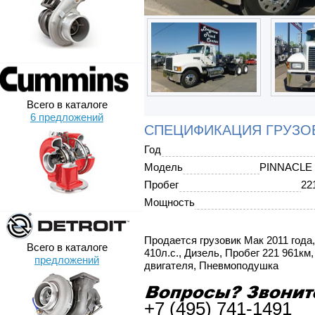
Всего в каталоге
6 предложений
СПЕЦИФИКАЦИЯ ГРУЗОВ
Год
Модель
PINNACLE
Пробег
22
Мощность
Продается грузовик Мак 2011 года
Всего в каталоге
410л.с., Дизель, Пробег 221 961км
предложений
двигателя, Пневмоподушка
+7 (495) 741-1491