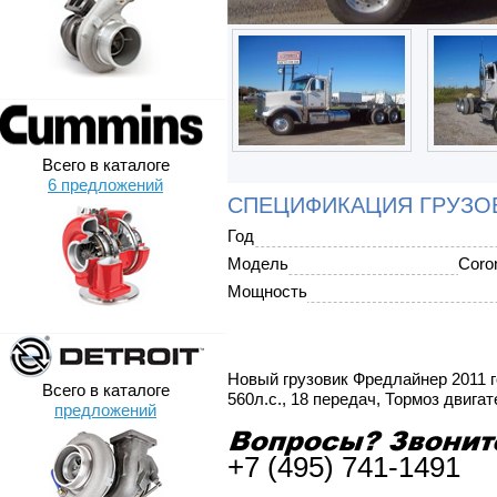
Всего в каталоге
6 предложений
СПЕЦИФИКАЦИЯ ГРУЗО
Год
Модель
Coro
Мощность
Новый грузовик Фредлайнер 2011 го
Всего в каталоге
560л.с., 18 передач, Тормоз двиг
предложений
+7 (495) 741-1491