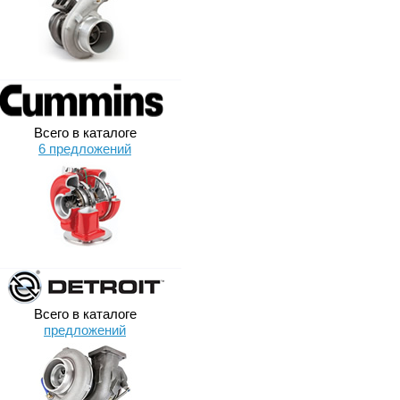
Всего в каталоге
6 предложений
Всего в каталоге
предложений